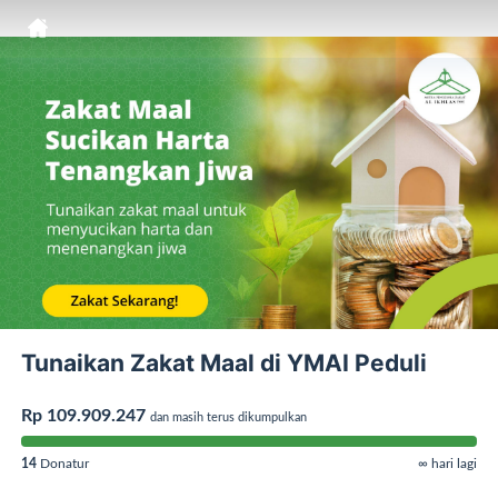
Tunaikan Zakat Maal di YMAI Peduli
Rp 109.909.247
dan masih terus dikumpulkan
14
Donatur
∞ hari lagi