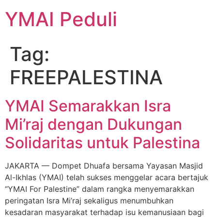
YMAI Peduli
Tag:
FREEPALESTINA
YMAI Semarakkan Isra
Mi’raj dengan Dukungan
Solidaritas untuk Palestina
JAKARTA — Dompet Dhuafa bersama Yayasan Masjid
Al-Ikhlas (YMAI) telah sukses menggelar acara bertajuk
“YMAI For Palestine” dalam rangka menyemarakkan
peringatan Isra Mi’raj sekaligus menumbuhkan
kesadaran masyarakat terhadap isu kemanusiaan bagi