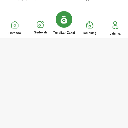
Sedekah
Tunaikan Zakat
Beranda
Rekening
Lainnya