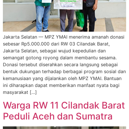
Jakarta Selatan — MPZ YMAI menerima amanah donasi
sebesar Rp5.000.000 dari RW 03 Cilandak Barat,
Jakarta Selatan, sebagai wujud kepedulian dan
semangat gotong royong dalam membantu sesama.
Donasi tersebut diserahkan secara langsung sebagai
bentuk dukungan terhadap berbagai program sosial dan
kemanusiaan yang dijalankan oleh MPZ YMAI. Bantuan
ini diharapkan dapat memberikan manfaat nyata bagi
masyarakat […]
Warga RW 11 Cilandak Barat
Peduli Aceh dan Sumatra