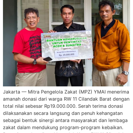
Jakarta — Mitra Pengelola Zakat (MPZ) YMAI menerima
amanah donasi dari warga RW 11 Cilandak Barat dengan
total nilai sebesar Rp19.000.000. Serah terima donasi
dilaksanakan secara langsung dan penuh kehangatan
sebagai bentuk sinergi antara masyarakat dan lembaga
zakat dalam mendukung program-program kebaikan.