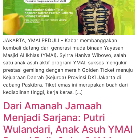
JAKARTA, YMAI PEDULI – Kabar membanggakan
kembali datang dari generasi muda binaan Yayasan
Masjid Al Ikhlas (YMAI). Syirra Haniva Wibowo, salah
satu anak asuh aktif program YMAI, sukses mengukir
prestasi gemilang dengan meraih Golden Ticket menuju
Kejuaraan Daerah (Kejurda) Provinsi DKI Jakarta di
cabang Paskibra. Tiket emas ini merupakan buah dari
kedisplinan tinggi, kerja keras, […]
Dari Amanah Jamaah
Menjadi Sarjana: Putri
Wulandari, Anak Asuh YMAI