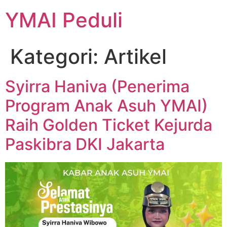
YMAI Peduli
Kategori:
Artikel
Syirra Haniva (Penerima
Program Anak Asuh YMAI)
Raih Golden Ticket Kejurda
Paskibra DKI Jakarta