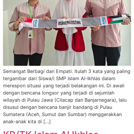
Semangat Berbagi dan Empati. Itulah 3 kata yang paling
tergambar dari Siswa/i SMP Islam Al-Ikhlas dalam
merespon situasi yang terjadi belakangan ini. Di awali
dengan bencana longsor yang terjadi di sejumlah
wilayah di Pulau Jawa (Cilacap dan Banjarnegara), lalu
disusul dengan bencana banjir bandang di Pulau
Sumatera (Aceh, Sumut dan Sumbar) menggerakkan
anak-anak kita di […]