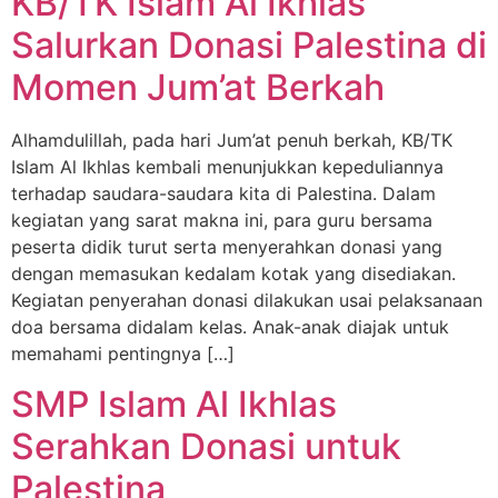
KB/TK Islam Al Ikhlas
Salurkan Donasi Palestina di
Momen Jum’at Berkah
Alhamdulillah, pada hari Jum’at penuh berkah, KB/TK
Islam Al Ikhlas kembali menunjukkan kepeduliannya
terhadap saudara-saudara kita di Palestina. Dalam
kegiatan yang sarat makna ini, para guru bersama
peserta didik turut serta menyerahkan donasi yang
dengan memasukan kedalam kotak yang disediakan.
Kegiatan penyerahan donasi dilakukan usai pelaksanaan
doa bersama didalam kelas. Anak-anak diajak untuk
memahami pentingnya […]
SMP Islam Al Ikhlas
Serahkan Donasi untuk
Palestina