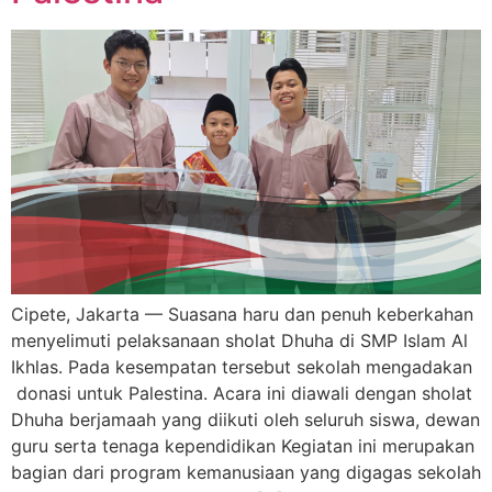
Cipete, Jakarta — Suasana haru dan penuh keberkahan
menyelimuti pelaksanaan sholat Dhuha di SMP Islam Al
Ikhlas. Pada kesempatan tersebut sekolah mengadakan
donasi untuk Palestina. Acara ini diawali dengan sholat
Dhuha berjamaah yang diikuti oleh seluruh siswa, dewan
guru serta tenaga kependidikan Kegiatan ini merupakan
bagian dari program kemanusiaan yang digagas sekolah