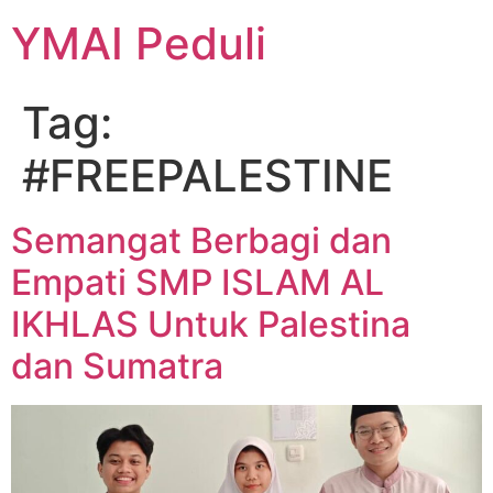
YMAI Peduli
Tag:
#FREEPALESTINE
Semangat Berbagi dan
Empati SMP ISLAM AL
IKHLAS Untuk Palestina
dan Sumatra