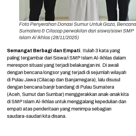
Foto Penyerahan Donasi Sumur Untuk Gaza, Bencan
Sumatera & Cilacap perwakilan dari siswa/siswi SMP
Islam Al Ikhlas (28/11/2025)
Semangat Berbagi dan Empati
. Itulah 3 kata yang
paling tergambar dari Siswa/i SMP Islam Al-Ikhlas dalam
merespon situasi yang terjadi belakangan ini. Di awali
dengan bencana longsor yang terjadi di sejumlah wilayah
di Pulau Jawa (Cilacap dan Banjarnegara), lalu disusul
dengan bencana banjir bandang di Pulau Sumatera
(Aceh, Sumut dan Sumbar) menggerakkan anak-anak kita
di SMP Islam Al-Ikhlas untuk menggalang kepedulian dan
empati atas penderitaan yang menimpa sebagian
saudara-saudari kita disana.