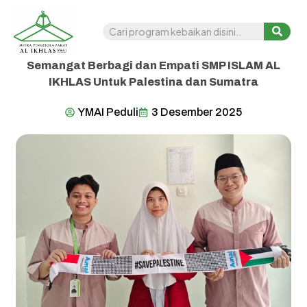
Semangat Berbagi dan Empati SMP ISLAM AL
IKHLAS Untuk Palestina dan Sumatra
YMAI Peduli
3 Desember 2025