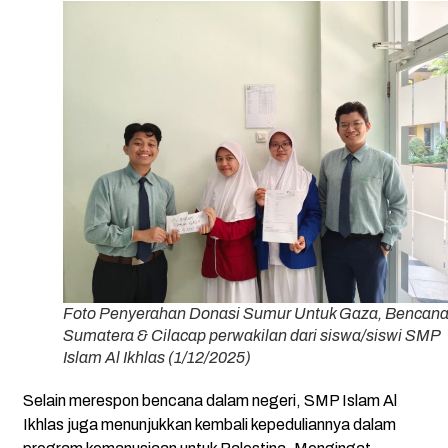
Foto Penyerahan Donasi Sumur Untuk Gaza, Bencan
Sumatera & Cilacap perwakilan dari siswa/siswi SMP
Islam Al Ikhlas (1/12/2025)
Selain merespon bencana dalam negeri, SMP Islam Al
Ikhlas juga menunjukkan kembali kepeduliannya dalam