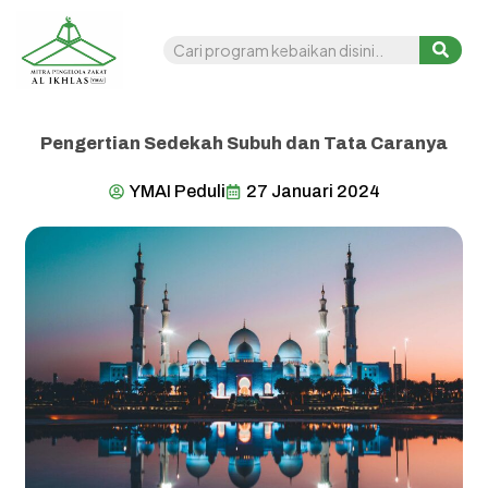
Pengertian Sedekah Subuh dan Tata Caranya
YMAI Peduli
27 Januari 2024