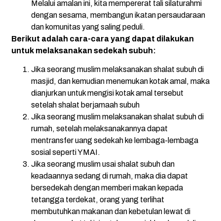
Melalui amalan ini, kita mempererat tali silaturahmi
dengan sesama, membangun ikatan persaudaraan
dan komunitas yang saling peduli.
Berikut adalah cara-cara yang dapat dilakukan
untuk melaksanakan sedekah subuh:
Jika seorang muslim melaksanakan shalat subuh di
masjid, dan kemudian menemukan kotak amal, maka
dianjurkan untuk mengisi kotak amal tersebut
setelah shalat berjamaah subuh
Jika seorang muslim melaksanakan shalat subuh di
rumah, setelah melaksanakannya dapat
mentransfer uang sedekah ke lembaga-lembaga
sosial seperti YMAI.
Jika seorang muslim usai shalat subuh dan
keadaannya sedang di rumah, maka dia dapat
bersedekah dengan memberi makan kepada
tetangga terdekat, orang yang terlihat
membutuhkan makanan dan kebetulan lewat di