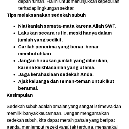
depan rumah. Hal ini untuk menunjukkan kepedulian
terhadap lingkungan sekitar.
Tips melaksanakan sedekah subuh
Niatkanlah semata-mata karena Allah SWT.
Lakukan secara rutin, meski hanya dalam
jumlah yang sedikit.
Carilah penerima yang benar-benar
membutuhkan.
Jangan hiraukan jumlah yang diberikan,
karena keikhlasanlah yang utama.
Jaga kerahasiaan sedekah Anda.
Ajak keluarga dan teman-teman untuk ikut
beramal.
Kesimpulan
Sedekah subuh adalah amalan yang sangat istimewa dan
memiliki banyak keutamaan. Dengan mengamalkan
sedekah subuh, kita dapat meraih pahala yang berlipat
ganda, menjemput rezeki yang tak terduga, menangkal