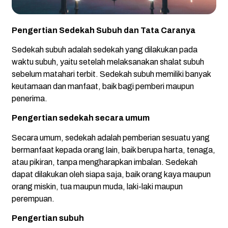
Pengertian Sedekah Subuh dan Tata Caranya
Sedekah subuh adalah sedekah yang dilakukan pada
waktu subuh, yaitu setelah melaksanakan shalat subuh
sebelum matahari terbit. Sedekah subuh memiliki banyak
keutamaan dan manfaat, baik bagi pemberi maupun
penerima.
Pengertian sedekah secara umum
Secara umum, sedekah adalah pemberian sesuatu yang
bermanfaat kepada orang lain, baik berupa harta, tenaga,
atau pikiran, tanpa mengharapkan imbalan. Sedekah
dapat dilakukan oleh siapa saja, baik orang kaya maupun
orang miskin, tua maupun muda, laki-laki maupun
perempuan.
Pengertian subuh