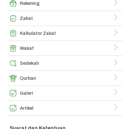
Rekening
Zakat
Kalkulator Zakat
Wakaf
Sedekah
Qurban
Galeri
Artikel
Syarat dan Ketentuan