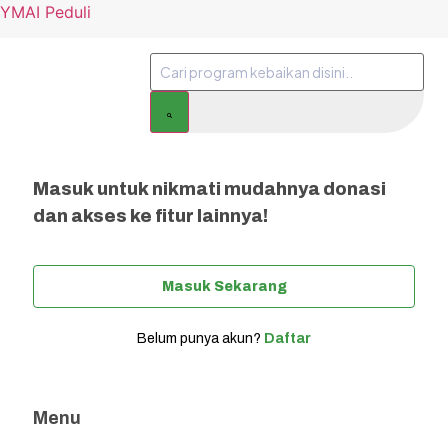
YMAI Peduli
Masuk untuk nikmati mudahnya donasi
dan akses ke fitur lainnya!
Masuk Sekarang
Belum punya akun?
Daftar
Menu