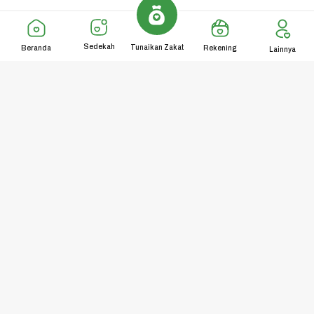
Sedekah
Tunaikan Zakat
Beranda
Rekening
Lainnya