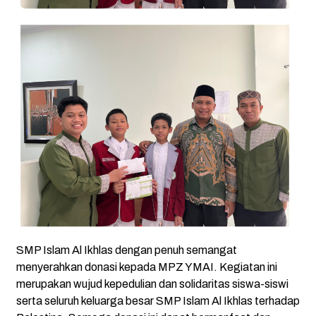
SMP Islam Al Ikhlas dengan penuh semangat
menyerahkan donasi kepada MPZ YMAI. Kegiatan ini
merupakan wujud kepedulian dan solidaritas siswa-siswi
serta seluruh keluarga besar SMP Islam Al Ikhlas terhadap