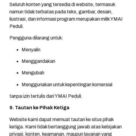
Seluruh konten yang tersedia di website, termasuk
namun tidak terbatas pada teks, gambar, desain,
ilustrasi, dan informasi program merupakan milik YMAI
Peduli.
Pengguna dilarang untuk:
Menyalin
Menggandakan
Mengubah
Menggunakan untuk kepentingan komersial
tanpa izin tertulis dari YMAI Peduli.
9. Tautan ke Pihak Ketiga
Website kami dapat memuat tautan ke situs pihak
ketiga. Kami tidak bertanggung jawab atas kebijakan
privasi, konten, keamanan, maupun layanan yang