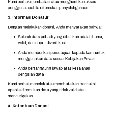
Kami berhak membatasi atau menghentikan akses
pengguna apabila ditemukan penyalahgunaan.
3. Informasi Donatur
Dengan melakukan donasi, Anda menyatakan bahwa:
Seluruh data pribadi yang diberikan adalah benar,
valid, dan dapat diverifikasi
Anda memberikan persetujuan kepada kami untuk
menggunakan data sesuai Kebijakan Privasi
Anda bertanggung jawab atas kesalahan
pengisian data
Kami berhak menolak atau membatalkan transaksi
apabila ditemukan data yang tidak valid atau
mencurigakan.
4. Ketentuan Donasi