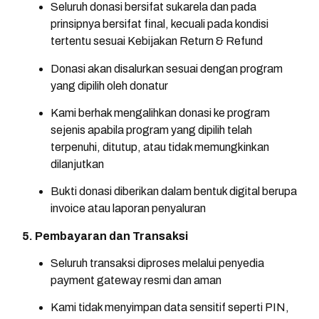
Seluruh donasi bersifat sukarela dan pada
prinsipnya bersifat final, kecuali pada kondisi
tertentu sesuai Kebijakan Return & Refund
Donasi akan disalurkan sesuai dengan program
yang dipilih oleh donatur
Kami berhak mengalihkan donasi ke program
sejenis apabila program yang dipilih telah
terpenuhi, ditutup, atau tidak memungkinkan
dilanjutkan
Bukti donasi diberikan dalam bentuk digital berupa
invoice atau laporan penyaluran
5. Pembayaran dan Transaksi
Seluruh transaksi diproses melalui penyedia
payment gateway resmi dan aman
Kami tidak menyimpan data sensitif seperti PIN,