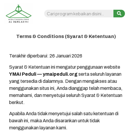
Terms & Conditions (Syarat & Ketentuan)
Terakhir diperbarui: 26 Januari 2026
Syarat & Ketentuan ini mengatur penggunaan website
YMAI Peduli — ymaipeduli.org
serta seluruh layanan
yang tersedia di dalamnya. Dengan mengakses atau
menggunakan situs ini, Anda dianggap telah membaca,
memahami, dan menyetujui seluruh Syarat & Ketentuan
berikut.
Apabila Anda tidak menyetujui salah satu ketentuan di
bawah ini, maka Anda disarankan untuk tidak
menggunakan layanan kami.