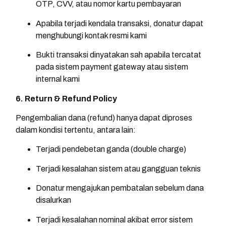
OTP, CVV, atau nomor kartu pembayaran
Apabila terjadi kendala transaksi, donatur dapat
menghubungi kontak resmi kami
Bukti transaksi dinyatakan sah apabila tercatat
pada sistem payment gateway atau sistem
internal kami
6. Return & Refund Policy
Pengembalian dana (refund) hanya dapat diproses
dalam kondisi tertentu, antara lain:
Terjadi pendebetan ganda (double charge)
Terjadi kesalahan sistem atau gangguan teknis
Donatur mengajukan pembatalan sebelum dana
disalurkan
Terjadi kesalahan nominal akibat error sistem