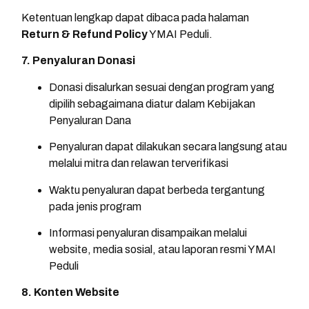
Ketentuan lengkap dapat dibaca pada halaman
Return & Refund Policy
YMAI Peduli.
7. Penyaluran Donasi
Donasi disalurkan sesuai dengan program yang
dipilih sebagaimana diatur dalam Kebijakan
Penyaluran Dana
Penyaluran dapat dilakukan secara langsung atau
melalui mitra dan relawan terverifikasi
Waktu penyaluran dapat berbeda tergantung
pada jenis program
Informasi penyaluran disampaikan melalui
website, media sosial, atau laporan resmi YMAI
Peduli
8. Konten Website