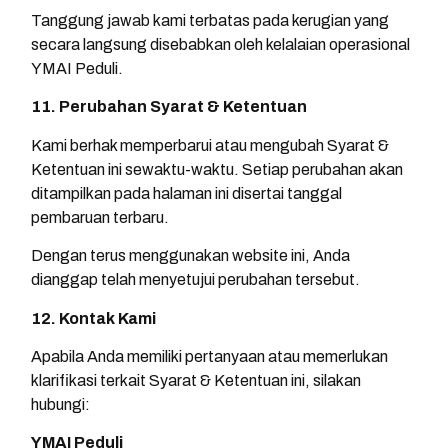
Tanggung jawab kami terbatas pada kerugian yang
secara langsung disebabkan oleh kelalaian operasional
YMAI Peduli.
11. Perubahan Syarat & Ketentuan
Kami berhak memperbarui atau mengubah Syarat &
Ketentuan ini sewaktu-waktu. Setiap perubahan akan
ditampilkan pada halaman ini disertai tanggal
pembaruan terbaru.
Dengan terus menggunakan website ini, Anda
dianggap telah menyetujui perubahan tersebut.
12. Kontak Kami
Apabila Anda memiliki pertanyaan atau memerlukan
klarifikasi terkait Syarat & Ketentuan ini, silakan
hubungi:
YMAI Peduli