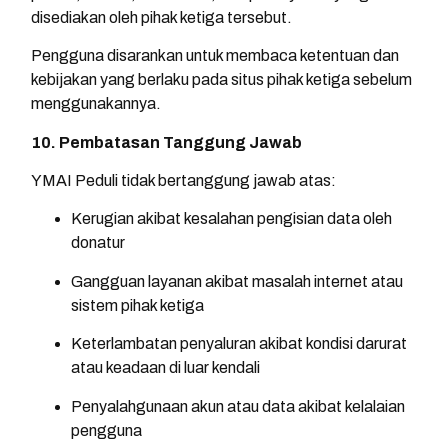
disediakan oleh pihak ketiga tersebut.
Pengguna disarankan untuk membaca ketentuan dan
kebijakan yang berlaku pada situs pihak ketiga sebelum
menggunakannya.
10. Pembatasan Tanggung Jawab
YMAI Peduli tidak bertanggung jawab atas:
Kerugian akibat kesalahan pengisian data oleh
donatur
Gangguan layanan akibat masalah internet atau
sistem pihak ketiga
Keterlambatan penyaluran akibat kondisi darurat
atau keadaan di luar kendali
Penyalahgunaan akun atau data akibat kelalaian
pengguna