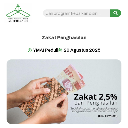
Zakat Penghasilan
YMAI Peduli
29 Agustus 2025