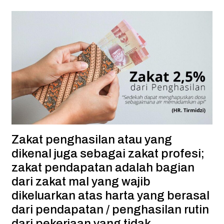
Zakat penghasilan atau yang
dikenal juga sebagai zakat profesi;
zakat pendapatan adalah bagian
dari zakat mal yang wajib
dikeluarkan atas harta yang berasal
dari pendapatan / penghasilan rutin
dari pekerjaan yang tidak