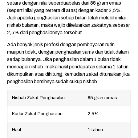
setara dengan nilai seperduabelas dari 85 gram emas
(seperti nilai yang tertera di atas) dengan kadar 2,5%.
Jadi apabila penghasilan setiap bulan telah melebihi nilai
nishab bulanan, maka wajib dikeluarkan zakatnya sebesar
2,5% dari penghasilannya tersebut
Ada banyak jenis profesi dengan pembayaran rutin
maupun tidak, dengan penghasilan sama dan tidak dalam
setiap bulannya. Jika penghasilan dalam 1 bulan tidak
mencapai nishab, maka hasil pendapatan selama 1 tahun
dikumpulkan atau dihitung, kemudian zakat ditunaikan jika
penghasilan bersihnya sudah cukup nishab.
Nishab Zakat Penghasilan
85 gram emas
Kadar Zakat Penghasilan
2,5%
Haul
1 tahun