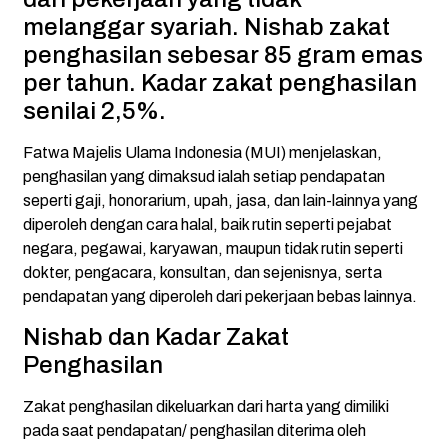
melanggar syariah. Nishab zakat
penghasilan sebesar 85 gram emas
per tahun. Kadar zakat penghasilan
senilai 2,5%.
Fatwa Majelis Ulama Indonesia (MUI) menjelaskan,
penghasilan yang dimaksud ialah setiap pendapatan
seperti gaji, honorarium, upah, jasa, dan lain-lainnya yang
diperoleh dengan cara halal, baik rutin seperti pejabat
negara, pegawai, karyawan, maupun tidak rutin seperti
dokter, pengacara, konsultan, dan sejenisnya, serta
pendapatan yang diperoleh dari pekerjaan bebas lainnya.
Nishab dan Kadar Zakat
Penghasilan
Zakat penghasilan dikeluarkan dari harta yang dimiliki
pada saat pendapatan/ penghasilan diterima oleh